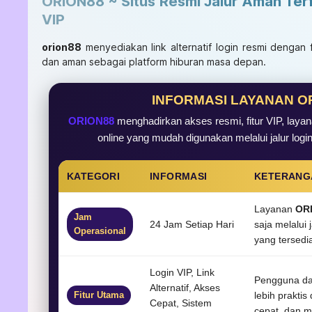
ORION88 ~ Situs Resmi Jalur Aman Terfa
VIP
orion88
menyediakan link alternatif login resmi dengan 
dan aman sebagai platform hiburan masa depan.
INFORMASI LAYANAN O
ORION88
menghadirkan akses resmi, fitur VIP, layana
online yang mudah digunakan melalui jalur login
KATEGORI
INFORMASI
KETERANG
Layanan
OR
Jam
24 Jam Setiap Hari
saja melalui j
Operasional
yang tersedi
Login VIP, Link
Pengguna da
Alternatif, Akses
Fitur Utama
lebih prakti
Cepat, Sistem
cepat, dan 